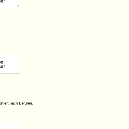
ortiert nach Berufen.