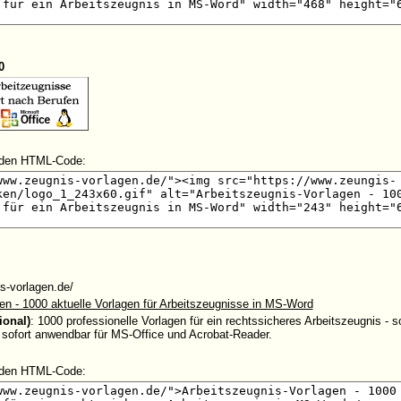
0
enden HTML-Code:
s-vorlagen.de/
en - 1000 aktuelle Vorlagen für Arbeitszeugnisse in MS-Word
ional)
: 1000 professionelle Vorlagen für ein rechtssicheres Arbeitszeugnis - s
 sofort anwendbar für MS-Office und Acrobat-Reader.
enden HTML-Code: